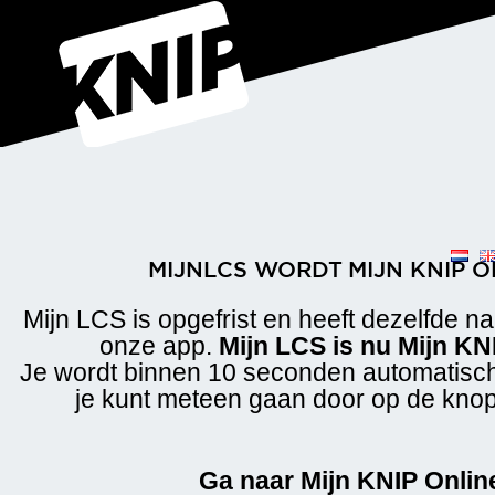
MIJNLCS WORDT MIJN KNIP O
Mijn LCS is opgefrist en heeft dezelfde 
onze app.
Mijn LCS is nu Mijn KN
Je wordt binnen 10 seconden automatisch
je kunt meteen gaan door op de knop
Ga naar Mijn KNIP Onlin